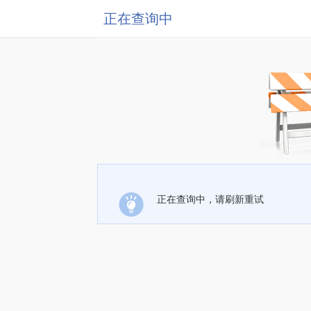
正在查询中
正在查询中，请刷新重试