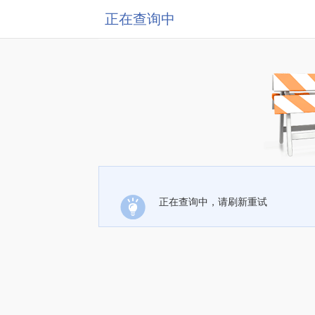
正在查询中
正在查询中，请刷新重试