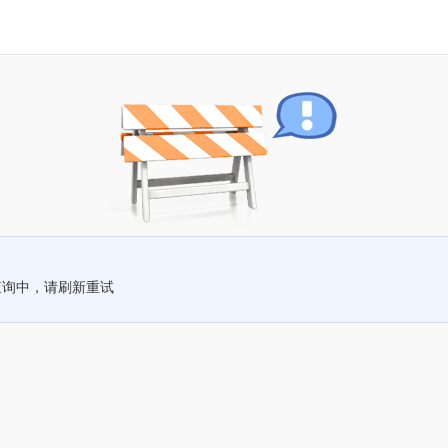
查询中，请刷新重试