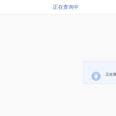
正在查询中
正在