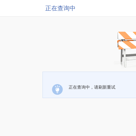
正在查询中
正在查询中，请刷新重试