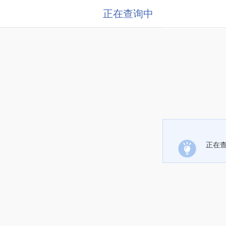
正在查询中
正在