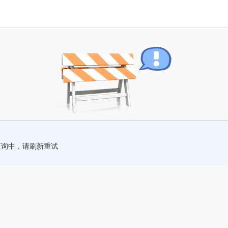
查询中，请刷新重试