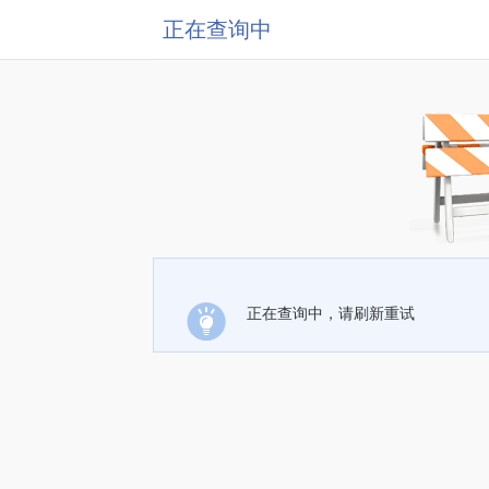
正在查询中
正在查询中，请刷新重试