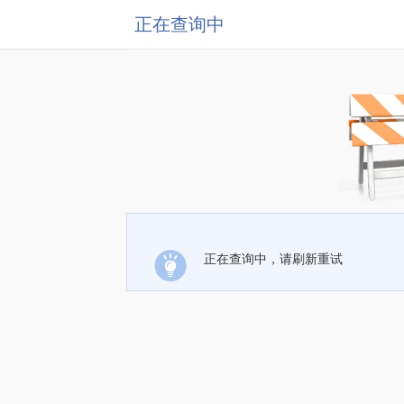
正在查询中
正在查询中，请刷新重试