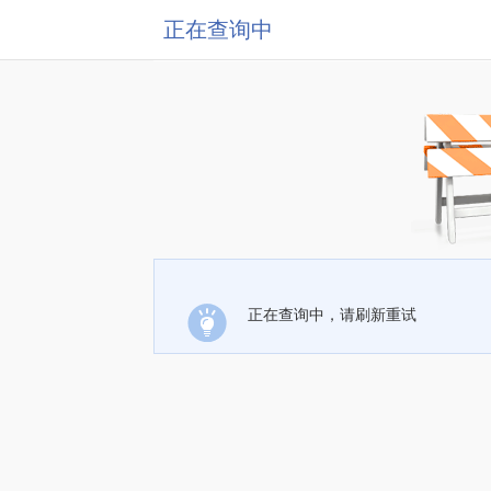
正在查询中
正在查询中，请刷新重试