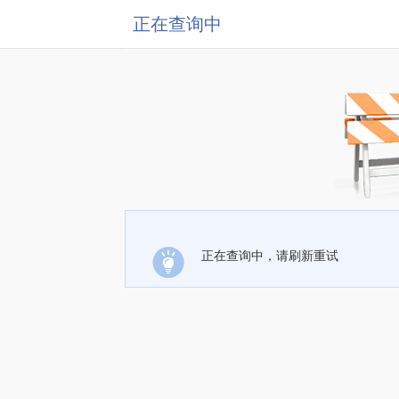
正在查询中
正在查询中，请刷新重试