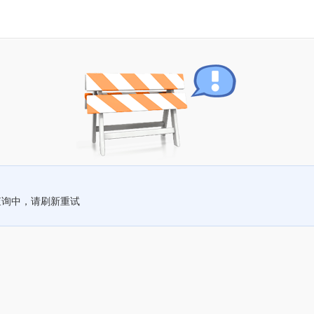
查询中，请刷新重试