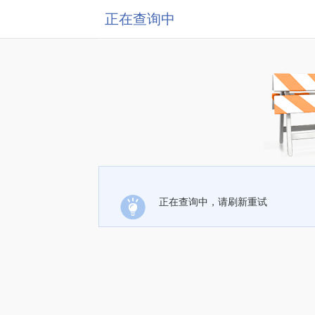
正在查询中
正在查询中，请刷新重试