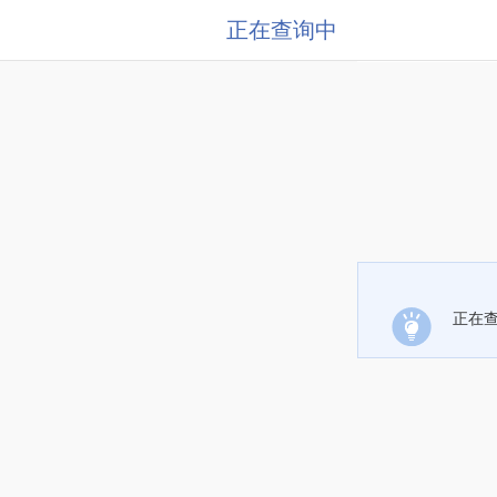
正在查询中
正在