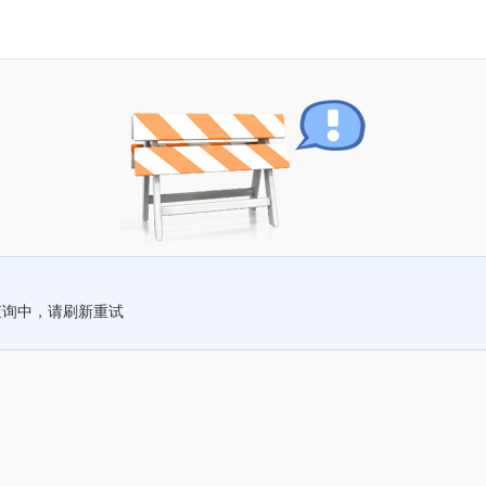
查询中，请刷新重试