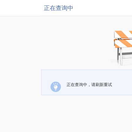
正在查询中
正在查询中，请刷新重试